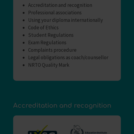
Accreditation and recognition
Professional associations
Using your diploma internationally
Code of Ethics
Student Regulations
Exam Regulations
Complaints procedure
Legal obligations as coach/counsellor
NRTO Quality Mark
Accreditation and recognition