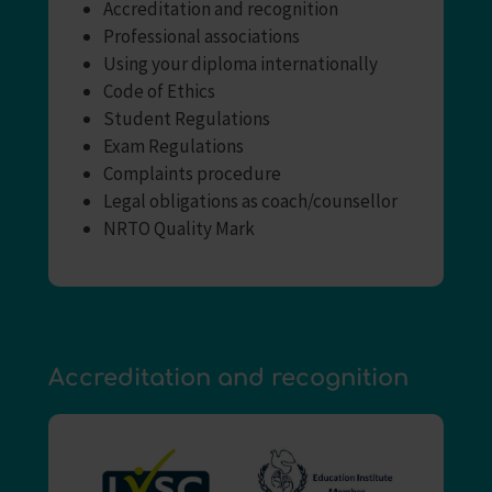
Accreditation and recognition
Professional associations
Using your diploma internationally
Code of Ethics
Student Regulations
Exam Regulations
Complaints procedure
Legal obligations as coach/counsellor
NRTO Quality Mark
Accreditation and recognition