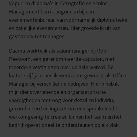
Vogue en diploma’s in Fotografie en Senior
Management ben ik begonnen bij een
evenementenbureau van voornamelijk diplomatieke
en zakelijke evenementen. Hier groeide ik uit van
gastvrouw tot manager.
Daarna werkte ik als salonmanager bij Rob
Peetoom, een gerenommeerde kapsalon, met
meerdere vestigingen over de hele wereld. De
laatste vijf jaar ben ik werkzaam geweest als Office
Manager bij verschillende bedrijven. Hierin heb ik
mijn dienstverlenende en organisatorische
vaardigheden met oog voor detail en individu,
gecombineerd en ingezet om een ​​sprankelende
werkomgeving te creëren binnen het team en het
bedrijf operationeel te ondersteunen op elk vlak.