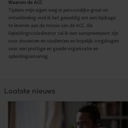
Waarom de ACC
Tijdens mijn eigen weg in persoonlijke groei en
ontwikkeling vind ik het geweldig om een bijdrage
te leveren aan de missie van de ACC. Als
Opleidingscoördinator zal ik een aanspreekpunt zijn
voor docenten en studenten en hopelijk zorgdragen
voor een prettige en goede organisatie en
opleidingservaring.
Laatste nieuws