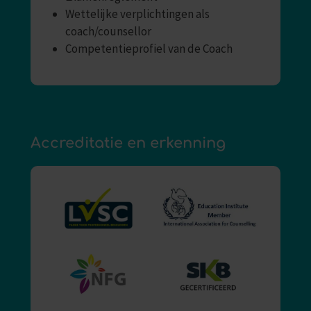
Wettelijke verplichtingen als
coach/counsellor
Competentieprofiel van de Coach
Accreditatie en erkenning