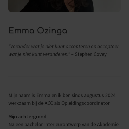
Emma Ozinga
“Verander wat je niet kunt accepteren en accepteer
wat je niet kunt veranderen.”
– Stephen Covey
Mijn naam is Emma en ik ben sinds augustus 2024
werkzaam bij de ACC als Opleidingscoördinator.
Mijn achtergrond
Na een bachelor Interieurontwerp van de Akademie