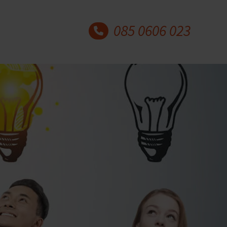
085 0606 023