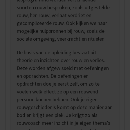
soorten rouw besproken, zoals uitgestelde
rouw, her-rouw, verlaat verdriet en
gecompliceerde rouw. Ook kijken we naar
mogelijke hulpbronnen bij rouw, zoals de
sociale omgeving, veerkracht en rituelen.
De basis van de opleiding bestaat uit
theorie en inzichten over rouw en verlies.
Deze worden afgewisseld met oefeningen
en opdrachten. De oefeningen en
opdrachten doe je eerst zelf, om zo te
voelen welk effect ze op een rouwend
persoon kunnen hebben. Ook je eigen
rouwgeschiedenis komt op deze manier aan
bod en krijgt een plek. Je krijgt zo als
rouwcoach meer inzicht in je eigen thema’s