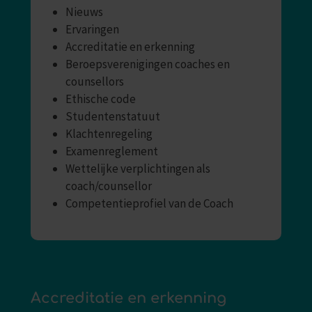
Nieuws
Ervaringen
Accreditatie en erkenning
Beroepsverenigingen coaches en
counsellors
Ethische code
Studentenstatuut
Klachtenregeling
Examenreglement
Wettelijke verplichtingen als
coach/counsellor
Competentieprofiel van de Coach
Accreditatie en erkenning