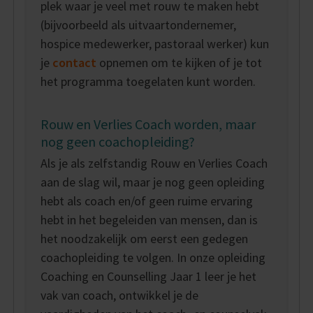
plek waar je veel met rouw te maken hebt
(bijvoorbeeld als uitvaartondernemer,
hospice medewerker, pastoraal werker) kun
je
contact
opnemen om te kijken of je tot
het programma toegelaten kunt worden.
Rouw en Verlies Coach worden, maar
nog geen coachopleiding?
Als je als zelfstandig Rouw en Verlies Coach
aan de slag wil, maar je nog geen opleiding
hebt als coach en/of geen ruime ervaring
hebt in het begeleiden van mensen, dan is
het noodzakelijk om eerst een gedegen
coachopleiding te volgen. In onze opleiding
Coaching en Counselling Jaar 1 leer je het
vak van coach, ontwikkel je de