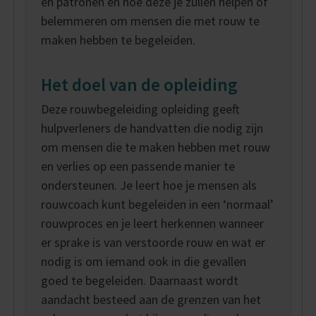
en patronen en hoe deze je zullen helpen of
belemmeren om mensen die met rouw te
maken hebben te begeleiden.
Het doel van de opleiding
Deze rouwbegeleiding opleiding geeft
hulpverleners de handvatten die nodig zijn
om mensen die te maken hebben met rouw
en verlies op een passende manier te
ondersteunen. Je leert hoe je mensen als
rouwcoach kunt begeleiden in een ‘normaal’
rouwproces en je leert herkennen wanneer
er sprake is van verstoorde rouw en wat er
nodig is om iemand ook in die gevallen
goed te begeleiden. Daarnaast wordt
aandacht besteed aan de grenzen van het