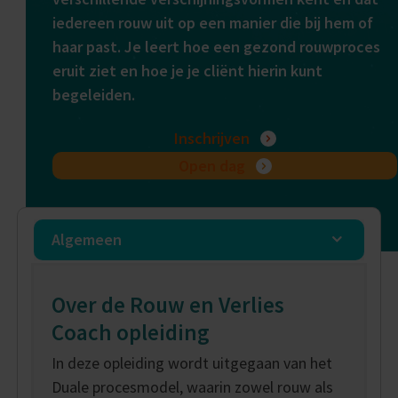
iedereen rouw uit op een manier die bij hem of
haar past. Je leert hoe een gezond rouwproces
eruit ziet en hoe je je cliënt hierin kunt
begeleiden.
Inschrijven
Open dag
Algemeen
Over de Rouw en Verlies
Coach opleiding
In deze opleiding wordt uitgegaan van het
Duale procesmodel, waarin zowel rouw als