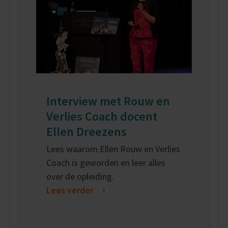
Interview met Rouw en
Verlies Coach docent
Ellen Dreezens
Lees waarom Ellen Rouw en Verlies
Coach is geworden en leer alles
over de opleiding.
Lees verder