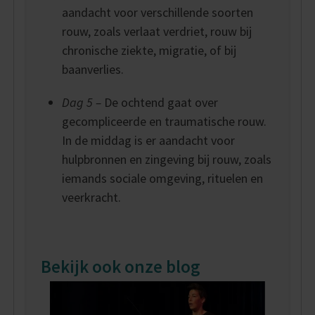
aandacht voor verschillende soorten
rouw, zoals verlaat verdriet, rouw bij
chronische ziekte, migratie, of bij
baanverlies.
Dag 5 –
De ochtend gaat over
gecompliceerde en traumatische rouw.
In de middag is er aandacht voor
hulpbronnen en zingeving bij rouw, zoals
iemands sociale omgeving, rituelen en
veerkracht.
Bekijk ook onze blog