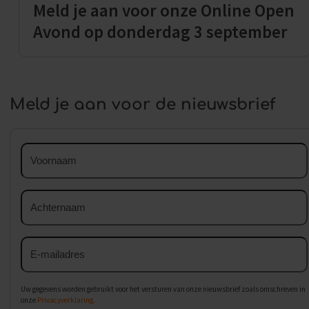
Meld je aan voor onze Online Open
Avond op donderdag 3 september
Meld je aan voor de nieuwsbrief
Voornaam
Achternaam
E-
mailadres
Uw gegevens worden gebruikt voor het versturen van onze nieuwsbrief zoals omschreven in
onze
Privacyverklaring
.