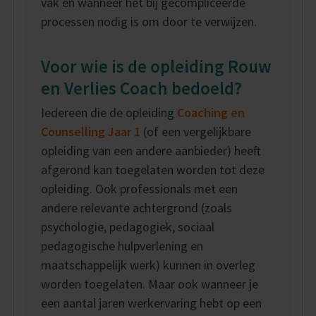
vak en wanneer het bij gecompliceerde
processen nodig is om door te verwijzen.
Voor wie is de opleiding Rouw
en Verlies Coach bedoeld?
Iedereen die de opleiding
Coaching en
Counselling Jaar 1
(of een vergelijkbare
opleiding van een andere aanbieder) heeft
afgerond kan toegelaten worden tot deze
opleiding. Ook professionals met een
andere relevante achtergrond (zoals
psychologie, pedagogiek, sociaal
pedagogische hulpverlening en
maatschappelijk werk) kunnen in overleg
worden toegelaten. Maar ook wanneer je
een aantal jaren werkervaring hebt op een