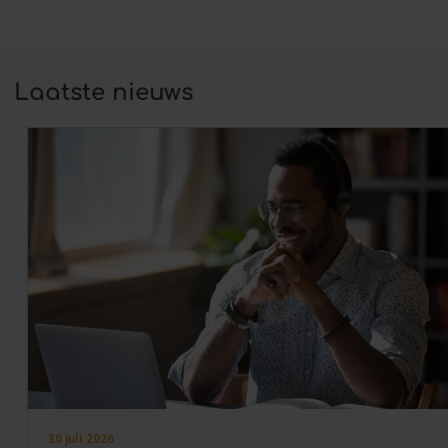
Laatste nieuws
30 juli 2026