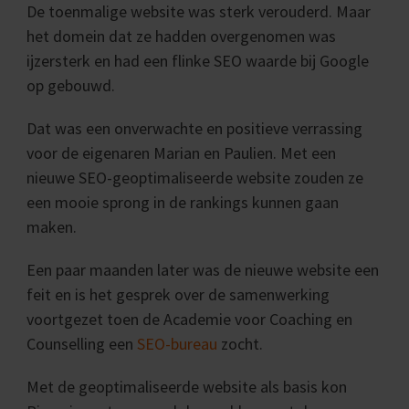
De toenmalige website was sterk verouderd. Maar
het domein dat ze hadden overgenomen was
ijzersterk en had een flinke SEO waarde bij Google
op gebouwd.
Dat was een onverwachte en positieve verrassing
voor de eigenaren Marian en Paulien. Met een
nieuwe SEO-geoptimaliseerde website zouden ze
een mooie sprong in de rankings kunnen gaan
maken.
Een paar maanden later was de nieuwe website een
feit en is het gesprek over de samenwerking
voortgezet toen de Academie voor Coaching en
Counselling een
SEO-bureau
zocht.
Met de geoptimaliseerde website als basis kon