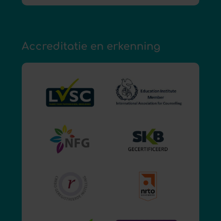
Accreditatie en erkenning