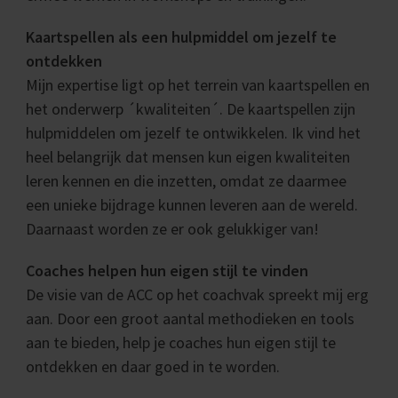
Kaartspellen als een hulpmiddel om jezelf te
ontdekken
Mijn expertise ligt op het terrein van kaartspellen en
het onderwerp ´kwaliteiten´. De kaartspellen zijn
hulpmiddelen om jezelf te ontwikkelen. Ik vind het
heel belangrijk dat mensen kun eigen kwaliteiten
leren kennen en die inzetten, omdat ze daarmee
een unieke bijdrage kunnen leveren aan de wereld.
Daarnaast worden ze er ook gelukkiger van!
Coaches helpen hun eigen stijl te vinden
De visie van de ACC op het coachvak spreekt mij erg
aan. Door een groot aantal methodieken en tools
aan te bieden, help je coaches hun eigen stijl te
ontdekken en daar goed in te worden.