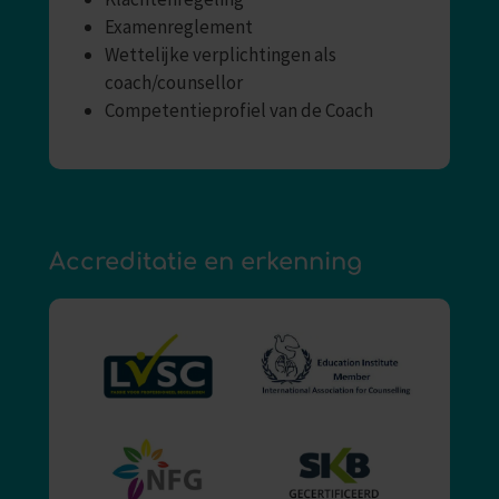
Examenreglement
Wettelijke verplichtingen als
coach/counsellor
Competentieprofiel van de Coach
Accreditatie en erkenning