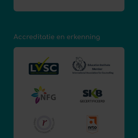
Accreditatie en erkenning