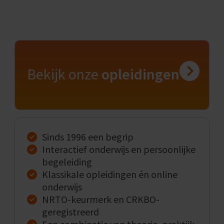
Bekijk onze
opleidingen
Sinds 1996 een begrip
Interactief onderwijs en persoonlijke
begeleiding
Klassikale opleidingen én online
onderwijs
NRTO-keurmerk en CRKBO-
geregistreerd