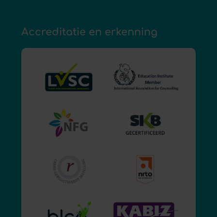
Accreditatie en erkenning