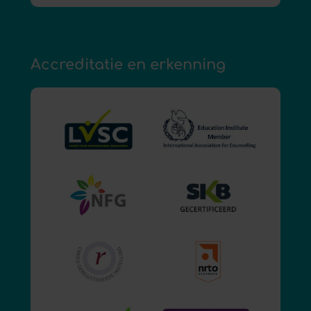
Accreditatie en erkenning