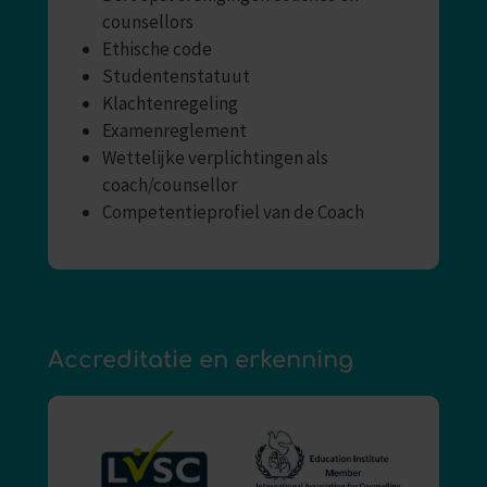
counsellors
Ethische code
Studentenstatuut
Klachtenregeling
Examenreglement
Wettelijke verplichtingen als
coach/counsellor
Competentieprofiel van de Coach
Accreditatie en erkenning