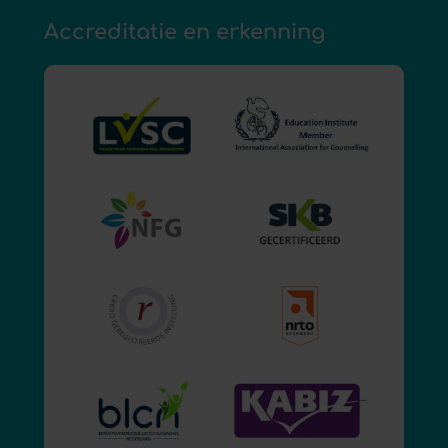
Accreditatie en erkenning