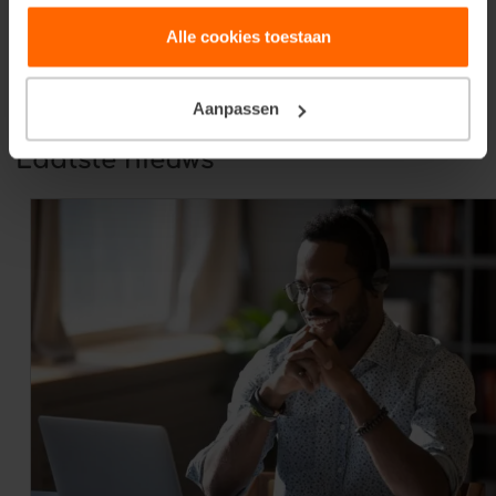
Alle cookies toestaan
Aanpassen
Laatste nieuws