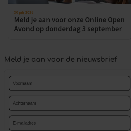
30 juli 2026
Meld je aan voor onze Online Open
Avond op donderdag 3 september
Meld je aan voor de nieuwsbrief
Voornaam
Achternaam
E-
mailadres