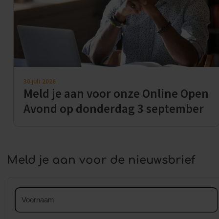
30 juli 2026
Meld je aan voor onze Online Open
Avond op donderdag 3 september
Meld je aan voor de nieuwsbrief
Voornaam