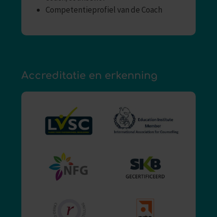
Competentieprofiel van de Coach
Accreditatie en erkenning