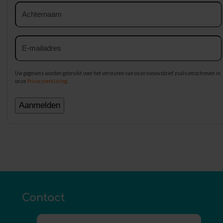
Achternaam
E-
mailadres
Uw gegevens worden gebruikt voor het versturen van onze nieuwsbrief zoals omschreven in
onze
Privacyverklaring
.
Contact