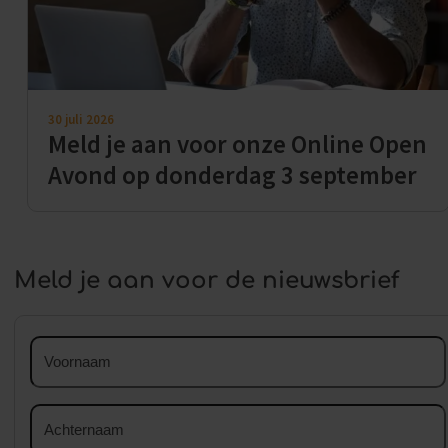
30 juli 2026
Meld je aan voor onze Online Open
Avond op donderdag 3 september
Meld je aan voor de nieuwsbrief
Voornaam
Achternaam