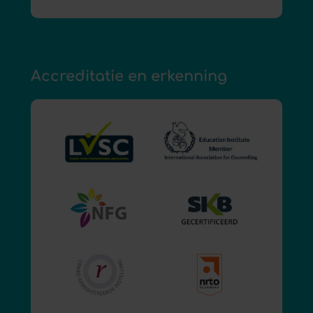
Accreditatie en erkenning