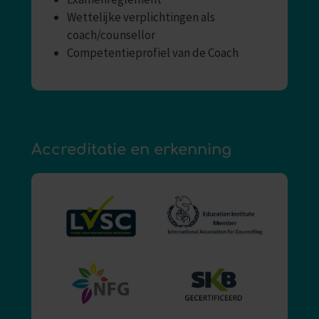
Wettelijke verplichtingen als
coach/counsellor
Competentieprofiel van de Coach
Accreditatie en erkenning