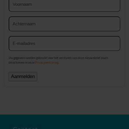
Achternaam
E-
mailadres
Uw gegevens worden gebruikt voor het versturen van onze nieuwsbrief zoals
omschreven in onze
Privacyverklaring
.