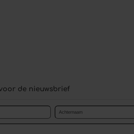
voor de nieuwsbrief
Achternaam