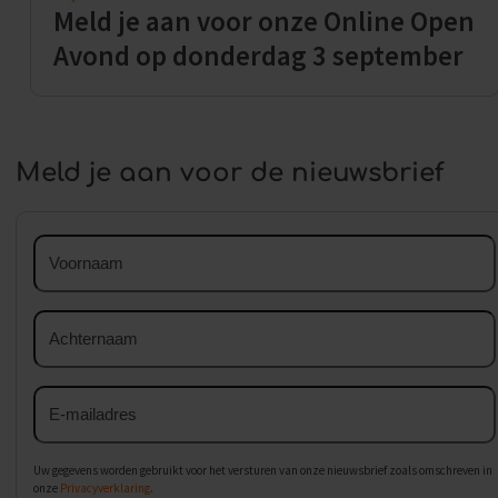
Meld je aan voor onze Online Open
Avond op donderdag 3 september
Meld je aan voor de nieuwsbrief
Voornaam
Achternaam
E-
mailadres
Uw gegevens worden gebruikt voor het versturen van onze nieuwsbrief zoals omschreven in
onze
Privacyverklaring
.