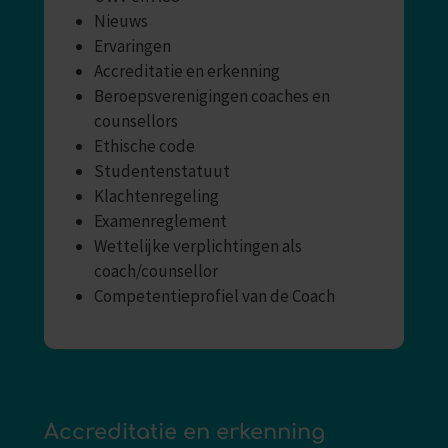
Nieuws
Ervaringen
Accreditatie en erkenning
Beroepsverenigingen coaches en
counsellors
Ethische code
Studentenstatuut
Klachtenregeling
Examenreglement
Wettelijke verplichtingen als
coach/counsellor
Competentieprofiel van de Coach
Accreditatie en erkenning