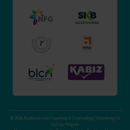
© 2026 Academie voor Coaching & Counselling |
Webdesign
&
SEO by Pingwin