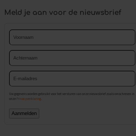
Meld je aan voor de nieuwsbrief
Voornaam
Achternaam
E-
mailadres
Uw gegevens worden gebruikt voor het versturen van onze nieuwsbrief zoals omschreven in
onze
Privacyverklaring
.