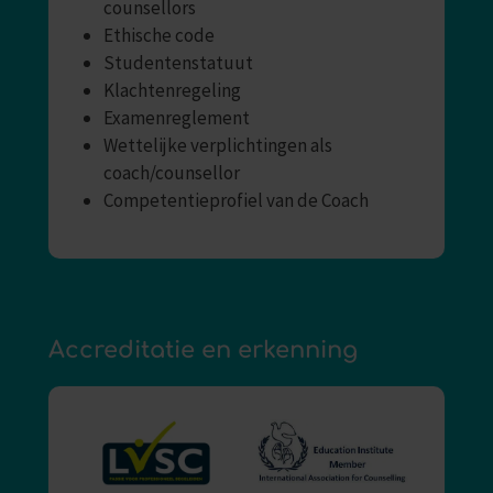
counsellors
Ethische code
Studentenstatuut
Klachtenregeling
Examenreglement
Wettelijke verplichtingen als
coach/counsellor
Competentieprofiel van de Coach
Accreditatie en erkenning