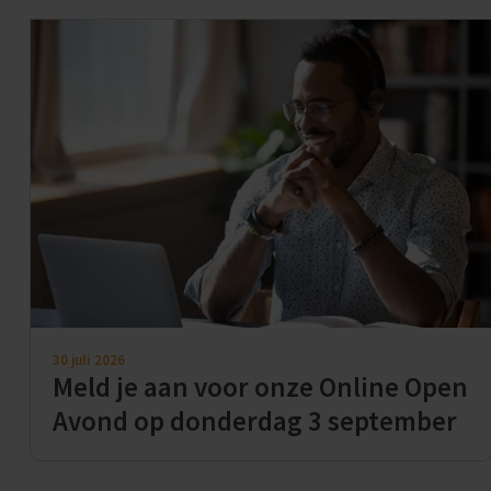
30 juli 2026
Meld je aan voor onze Online Open
Avond op donderdag 3 september