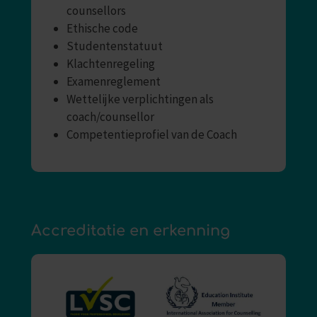
counsellors
Ethische code
Studentenstatuut
Klachtenregeling
Examenreglement
Wettelijke verplichtingen als
coach/counsellor
Competentieprofiel van de Coach
Accreditatie en erkenning